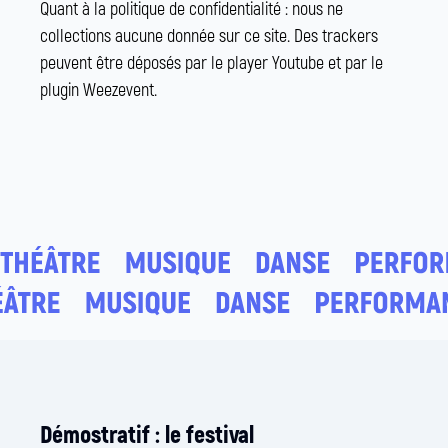
Quant à la politique de confidentialité : nous ne
collections aucune donnée sur ce site. Des trackers
peuvent être déposés par le player Youtube et par le
plugin Weezevent.
Démostratif : le festival