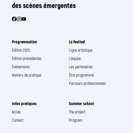
des scènes émergentes
Programmation
Le festival
Édition 2025
Ligne artistique
Édition précédentes
L’équipe
Événements
Les partenaires
Ateliers de pratique
Être programmé
Parcours professionnels
Infos pratiques
Summer school
Accès
The project
Contact
Program