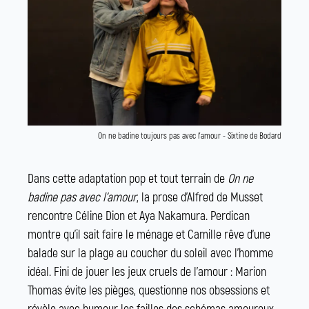
On ne badine toujours pas avec l'amour - Sixtine de Bodard
Dans cette adaptation pop et tout terrain de
On ne
badine pas avec l’amour
, la prose d’Alfred de Musset
rencontre Céline Dion et Aya Nakamura. Perdican
montre qu’il sait faire le ménage et Camille rêve d’une
balade sur la plage au coucher du soleil avec l’homme
idéal. Fini de jouer les jeux cruels de l’amour : Marion
Thomas évite les pièges, questionne nos obsessions et