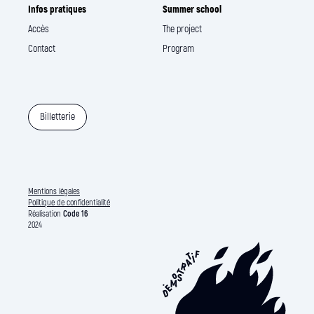
Infos pratiques
Summer school
Accès
The project
Contact
Program
Billetterie
Mentions légales
Politique de confidentialité
Réalisation
Code 16
2024