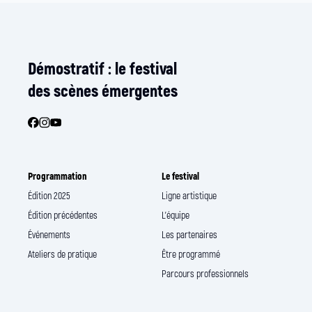
Démostratif : le festival
des scènes émergentes
Programmation
Le festival
Édition 2025
Ligne artistique
Édition précédentes
L’équipe
Événements
Les partenaires
Ateliers de pratique
Être programmé
Parcours professionnels