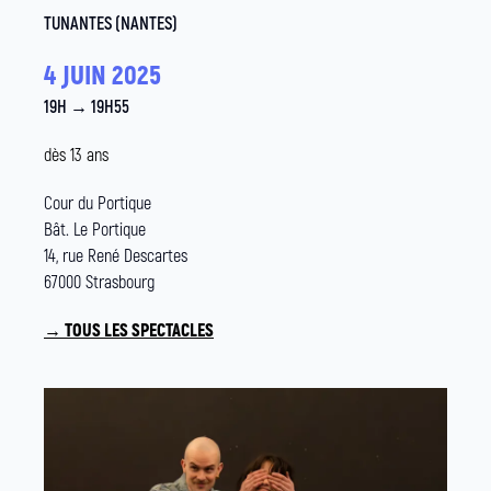
TUNANTES (NANTES)
4 JUIN 2025
19H → 19H55
dès 13 ans
Cour du Portique
Bât. Le Portique
14, rue René Descartes
67000 Strasbourg
→ TOUS LES SPECTACLES