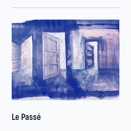
Le Passé