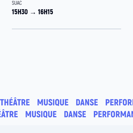
SUAC
15H30 → 16H15