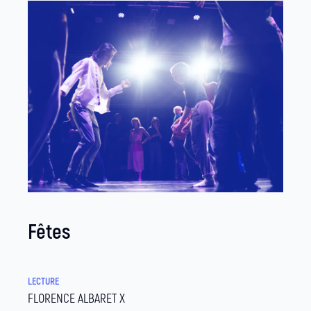
Fêtes
LECTURE
FLORENCE ALBARET X