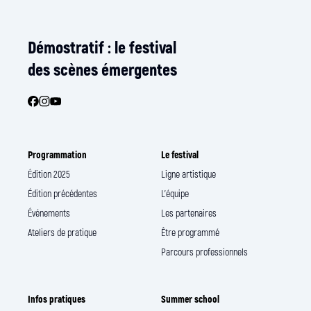
Démostratif : le festival
des scènes émergentes
Programmation
Le festival
Édition 2025
Ligne artistique
Édition précédentes
L’équipe
Événements
Les partenaires
Ateliers de pratique
Être programmé
Parcours professionnels
Infos pratiques
Summer school