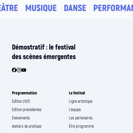
Démostratif : le festival
des scènes émergentes
Programmation
Le festival
Édition 2025
Ligne artistique
Édition précédentes
L’équipe
Événements
Les partenaires
Ateliers de pratique
Être programmé