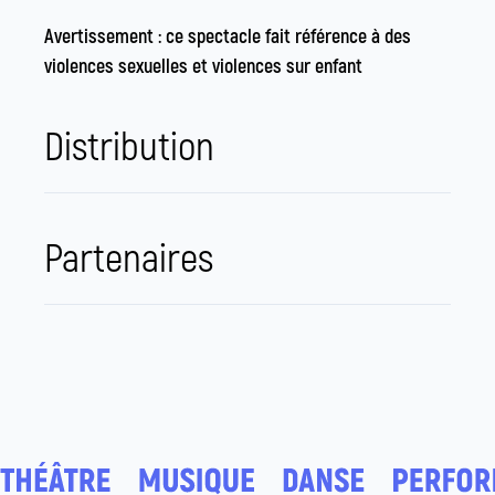
Avertissement : ce spectacle fait référence à des
violences sexuelles et violences sur enfant
Distribution
Partenaires